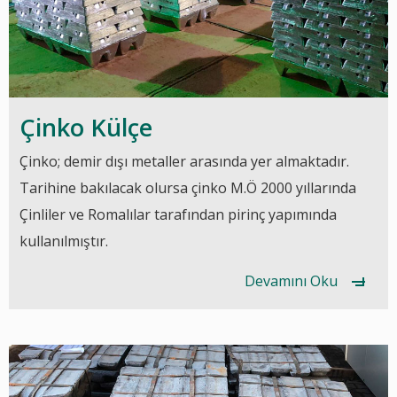
Çinko Külçe
Çinko; demir dışı metaller arasında yer almaktadır.
Tarihine bakılacak olursa çinko M.Ö 2000 yıllarında
Çinliler ve Romalılar tarafından pirinç yapımında
kullanılmıştır.
Devamını Oku