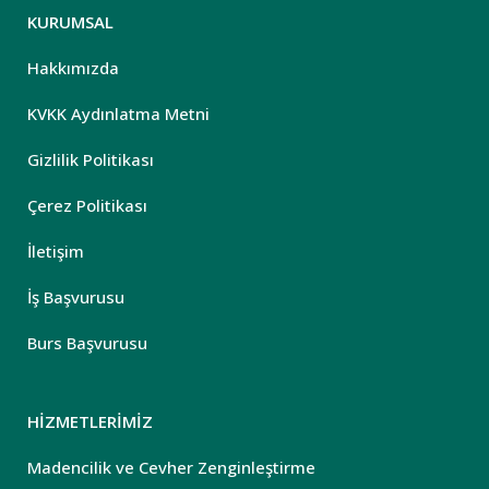
KURUMSAL
Hakkımızda
KVKK Aydınlatma Metni
Gizlilik Politikası
Çerez Politikası
İletişim
İş Başvurusu
Burs Başvurusu
HİZMETLERİMİZ
Madencilik ve Cevher Zenginleştirme