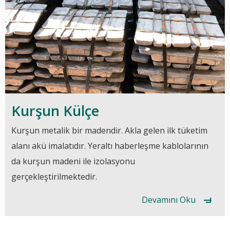
Kurşun Külçe
Kurşun metalik bir madendir. Akla gelen ilk tüketim
alanı akü imalatıdır. Yeraltı haberleşme kablolarının
da kurşun madeni ile izolasyonu
gerçekleştirilmektedir.
Devamını Oku