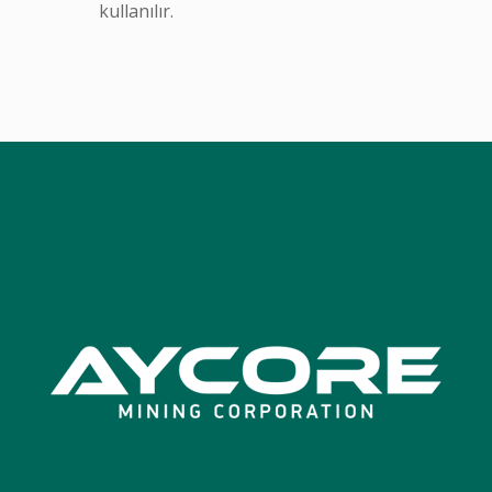
kullanılır.