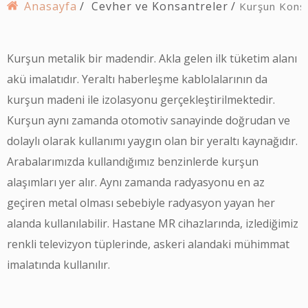
Anasayfa
Cevher ve Konsantreler
Kurşun Konsa
Kurşun metalik bir madendir. Akla gelen ilk tüketim alanı
akü imalatıdır. Yeraltı haberleşme kablolalarının da
kurşun madeni ile izolasyonu gerçekleştirilmektedir.
Kurşun aynı zamanda otomotiv sanayinde doğrudan ve
dolaylı olarak kullanımı yaygın olan bir yeraltı kaynağıdır.
Arabalarımızda kullandığımız benzinlerde kurşun
alaşımları yer alır. Aynı zamanda radyasyonu en az
geçiren metal olması sebebiyle radyasyon yayan her
alanda kullanılabilir. Hastane MR cihazlarında, izlediğimiz
renkli televizyon tüplerinde, askeri alandaki mühimmat
imalatında kullanılır.