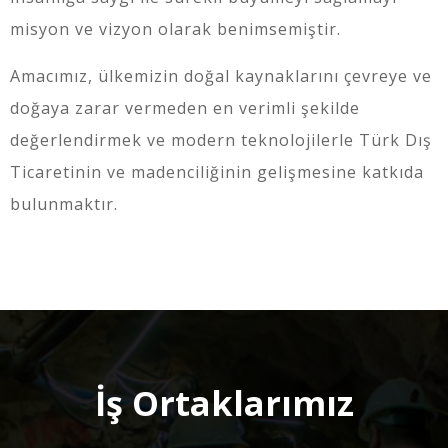
misyon ve vizyon olarak benimsemiştir.
Amacımız, ülkemizin doğal kaynaklarını çevreye ve
doğaya zarar vermeden en verimli şekilde
değerlendirmek ve modern teknolojilerle Türk Dış
Ticaretinin ve madenciliğinin gelişmesine katkıda
bulunmaktır.
İş Ortaklarımız