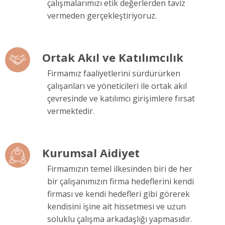
çalışmalarımızı etik değerlerden taviz
vermeden gerçekleştiriyoruz.
Ortak Akıl ve Katılımcılık
Firmamız faaliyetlerini sürdürürken
çalışanları ve yöneticileri ile ortak akıl
çevresinde ve katılımcı girişimlere fırsat
vermektedir.
Kurumsal Aidiyet
Firmamızın temel ilkesinden biri de her
bir çalışanımızın firma hedeflerini kendi
firması ve kendi hedefleri gibi görerek
kendisini işine ait hissetmesi ve uzun
soluklu çalışma arkadaşlığı yapmasıdır.