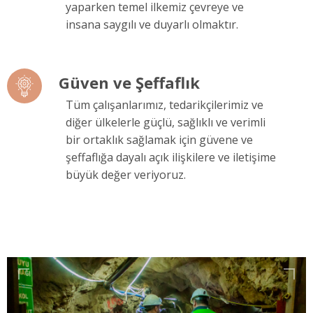
yaparken temel ilkemiz çevreye ve
insana saygılı ve duyarlı olmaktır.
Güven ve Şeffaflık
Tüm çalışanlarımız, tedarikçilerimiz ve
diğer ülkelerle güçlü, sağlıklı ve verimli
bir ortaklık sağlamak için güvene ve
şeffaflığa dayalı açık ilişkilere ve iletişime
büyük değer veriyoruz.