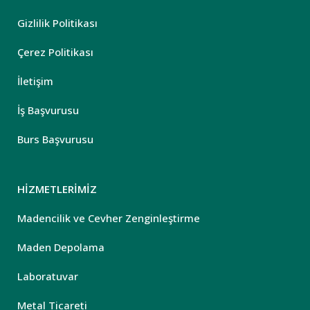
Gizlilik Politikası
Çerez Politikası
İletişim
İş Başvurusu
Burs Başvurusu
HİZMETLERİMİZ
Madencilik ve Cevher Zenginleştirme
Maden Depolama
Laboratuvar
Metal Ticareti