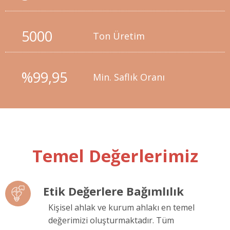
5000
Ton Üretim
%99,95
Min. Saflık Oranı
Temel Değerlerimiz
Etik Değerlere Bağımlılık
Kişisel ahlak ve kurum ahlakı en temel
değerimizi oluşturmaktadır. Tüm