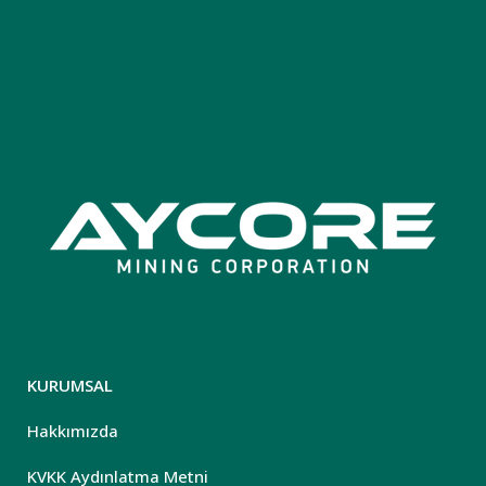
KURUMSAL
Hakkımızda
KVKK Aydınlatma Metni