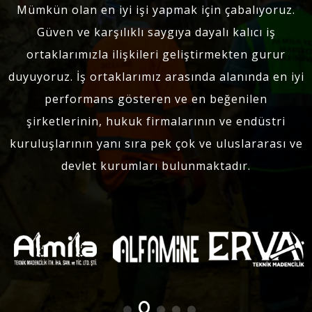
Mümkün olan en iyi işi yapmak için çabalıyoruz.
Güven ve karşılıklı saygıya dayalı kalıcı iş
ortaklarımızla ilişkileri geliştirmekten gurur
duyuyoruz. İş ortaklarımız arasında alanında en iyi
performans gösteren ve en beğenilen
şirketlerinin, hukuk firmalarının ve endüstri
kuruluşlarının yanı sıra pek çok ve uluslararası ve
devlet kurumları bulunmaktadır.