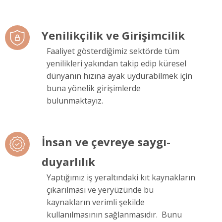
Yenilikçilik ve Girişimcilik
Faaliyet gösterdiğimiz sektörde tüm
yenilikleri yakından takip edip küresel
dünyanın hızına ayak uydurabilmek için
buna yönelik girişimlerde
bulunmaktayız.
İnsan ve çevreye saygı-
duyarlılık
Yaptığımız iş yeraltındaki kıt kaynakların
çıkarılması ve yeryüzünde bu
kaynakların verimli şekilde
kullanılmasının sağlanmasıdır. Bunu