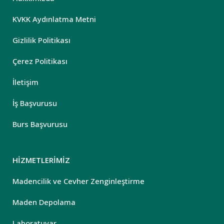
KVKK Aydınlatma Metni
Gizlilik Politikası
Çerez Politikası
İletişim
İş Başvurusu
Burs Başvurusu
HİZMETLERİMİZ
Madencilik ve Cevher Zenginleştirme
Maden Depolama
Laboratuvar