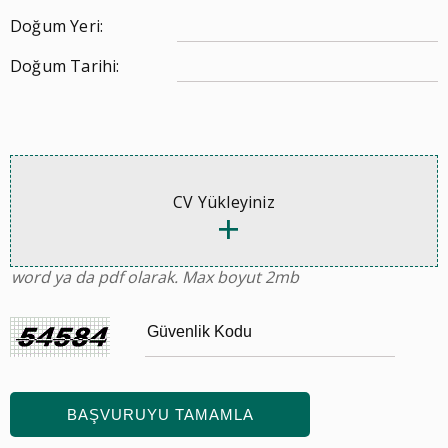
Doğum Yeri:
Doğum Tarihi:
CV Yükleyiniz
word ya da pdf olarak. Max boyut 2mb