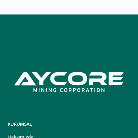
KURUMSAL
Hakkımızda